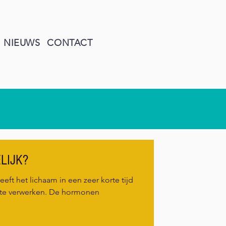
NIEUWS
CONTACT
LIJK?
eft het lichaam in een zeer korte tijd
te verwerken. De hormonen