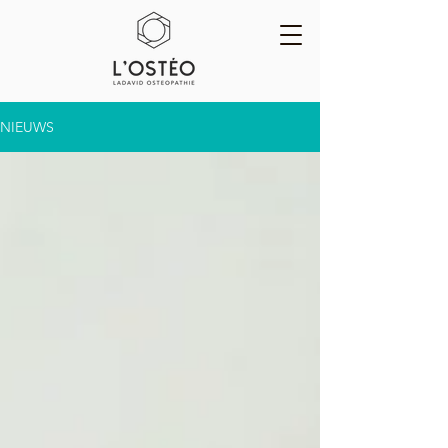
NIEUWS