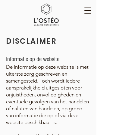
DISCLAIMER
Informatie op de website
De informatie op de
ze website is met
uiterste zorg geschreven en
samengesteld. Toch wordt iedere
aansprakelijkheid ui
tgesloten voor
onjuistheden, onvolledigheden en
eventuele gevolgen van het handelen
of nalaten van handelen, op grond
van informatie die op of via deze
website
beschikbaar is.