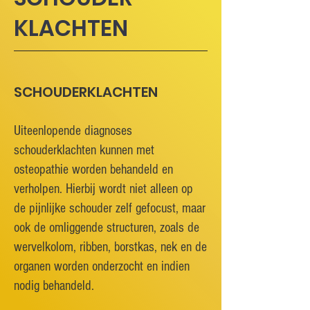
KLACHTEN
SCHOUDERKLACHTEN
Uiteenlopende diagnoses
schouderklachten kunnen met
osteopathie worden behandeld en
verholpen. Hierbij wordt niet alleen op
de pijnlijke schouder zelf gefocust, maar
ook de omliggende structuren, zoals de
wervelkolom, ribben, borstkas, nek en de
organen worden onderzocht en indien
nodig behandeld.