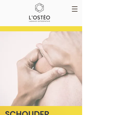
SCHOUDER