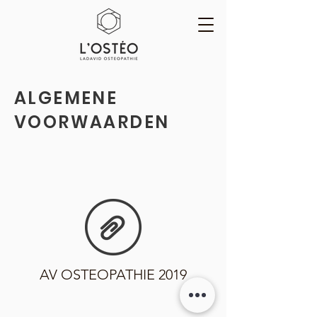
ALGEMENE
VOORWAARDEN
AV OSTEOPATHIE 2019