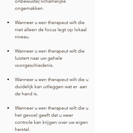
onbewuste) lichamelijke 
ongemakken.
Wanneer u een therapeut wilt die 
niet alleen de focus legt op lokaal 
niveau.  
Wanneer u een therapeut wilt die 
luistert naar uw gehele 
voorgeschiedenis.
Wanneer u een therapeut wilt die u 
duidelijk kan uitleggen wat er  aan 
de hand is.
Wanneer u een therapeut wilt die u 
het gevoel geeft dat u weer 
controle kan krijgen over uw eigen 
herstel.