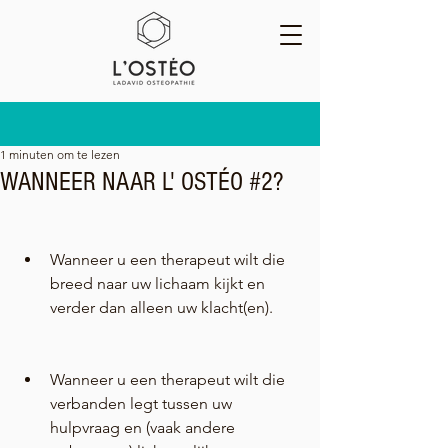
1 minuten om te lezen
WANNEER NAAR L' OSTÉO #2?
Wanneer u een therapeut wilt die 
breed naar uw lichaam kijkt en 
verder dan alleen uw klacht(en).
Wanneer u een therapeut wilt die 
verbanden legt tussen uw 
hulpvraag en (vaak andere 