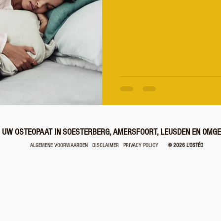
UW OSTEOPAAT IN SOESTERBERG, AMERSFOORT, LEUSDEN EN OMGE
ALGEMENE VOORWAARDEN
DISCLAIMER
PRIVACY POLICY
© 2026 L'OSTÉO