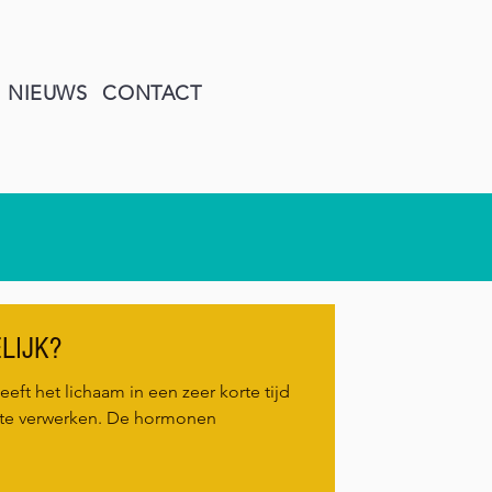
NIEUWS
CONTACT
LIJK?
eft het lichaam in een zeer korte tijd
te verwerken. De hormonen