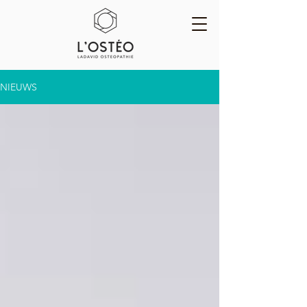
NIEUWS