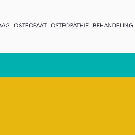
AAG
OSTEOPAAT
OSTEOPATHIE
BEHANDELING