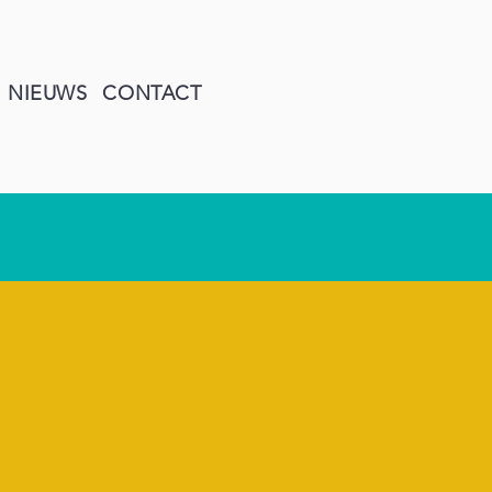
NIEUWS
CONTACT