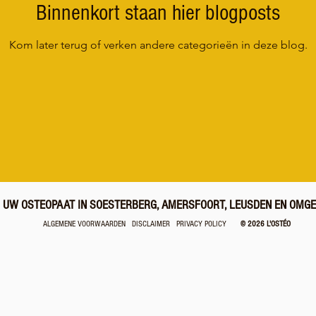
Binnenkort staan hier blogposts
Kom later terug of verken andere categorieën in deze blog.
UW OSTEOPAAT IN SOESTERBERG, AMERSFOORT, LEUSDEN EN OMGE
ALGEMENE VOORWAARDEN
DISCLAIMER
PRIVACY POLICY
© 2026 L'OSTÉO